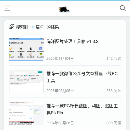
搜索到
10
篇与
的结果
海洋图片处理工具箱 v1.3.2
2025年11月04日
142 阅读
推荐一款微信公众号文章批量下载PC
工具
2025年03月05日
363 阅读
推荐一款PC端长截图、动图、贴图工
具PixPin
2024年03月26日
309 阅读