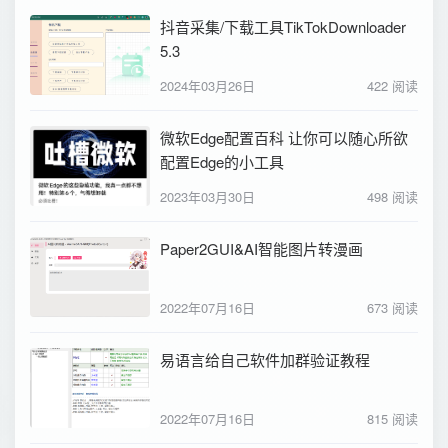
抖音采集/下载工具TikTokDownloader
5.3
2024年03月26日
422 阅读
微软Edge配置百科 让你可以随心所欲
配置Edge的小工具
2023年03月30日
498 阅读
Paper2GUI&AI智能图片转漫画
2022年07月16日
673 阅读
易语言给自己软件加群验证教程
2022年07月16日
815 阅读