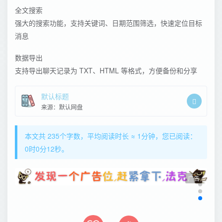
全文搜索
强大的搜索功能，支持关键词、日期范围筛选，快速定位目标
消息
数据导出
支持导出聊天记录为 TXT、HTML 等格式，方便备份和分享
默认标题
来源：默认网盘
本文共 235个字数，平均阅读时长 ≈ 1分钟，您已阅读：
0时0分12秒。
广告