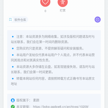
打赏
0
软件仓库
注意：本站资源多为网络收集，如涉及版权问题请及时与
站长联系，我们会在第一时间内删除资源。
您购买的只是资源，不提供解答疑问和安装服务。
本站用户发帖仅代表本站用户个人观点，并不代表本站赞
同其观点和对其真实性负责。
本站资源大多存储在云盘，如发现链接失效，请及时与站
长联系，我们会第一时间更新。
转载本网站任何内容，请按照转载方式正确书写本站原文
地址
版权属于：
素颜
本文链接：
https://boke.qqdsw8.cn/archives/10209/