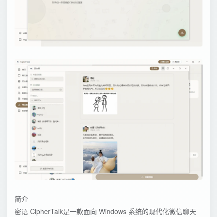
简介
密语 CipherTalk是一款面向 Windows 系统的现代化微信聊天