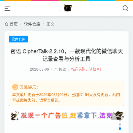
首页
/
软件仓库
/
正文
软件仓库
密语 CipherTalk-2.2.10，一款现代化的微信聊天
记录查看与分析工具
2026-03-06
/
71 阅读
/
推送失败，请检查！
温馨提示：
本文最后更新于2026年03月06日，已超过154天没有更新，若内
容或图片失效，请留言反馈。
广告