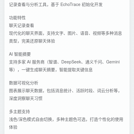
记录查看与分析工具，基于 EchoTrace 初始化开发
功能特性
聊天记录查看
现代化的聊天界面，支持文字、图片、语音、视频等多种消息
类型，完美还原聊天体验
AI 智能摘要
支持多家 AI 服务商（智谱、DeepSeek、通义千问、Gemini
等），一键生成聊天摘要，智能提取关键信息
数据可视化分析
图表展示聊天数据，包括消息统计、活跃时段、词云分析等，
深度洞察聊天习惯
多主题支持
浅色/深色模式自由切换，多种主题色可选，打造个性化的使用
体验