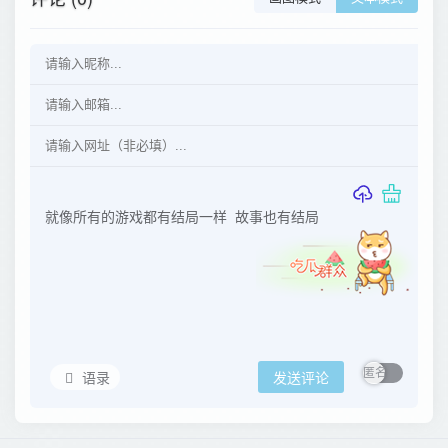
语录
发送评论