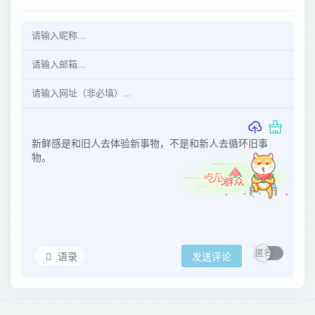
语录
发送评论