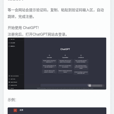
等一会网站会提示验证码，复制、粘贴到验证码输入区，自动
跳转，完成注册。
开始使用 ChatGPT!
注册完后，打开ChatGPT网站去登录。
示例：