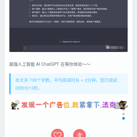
超强人工智能 AI ChatGPT 在等你体验～～
本文共 708个字数，平均阅读时长 ≈ 2分钟，您已阅读：
0时0分13秒。
广告