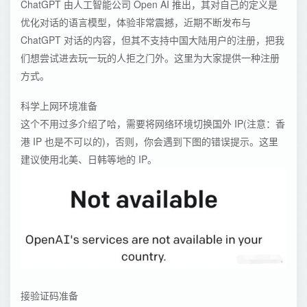
ChatGPT 由人工智能公司 Open AI 推出，其对自己的定义是
优化对话的语言模型，体验非常震撼，近期不断发布与
ChatGPT 对话的内容，但其不支持中国大陆用户的注册，把我
们想尝试进去玩一玩的人拒之门外。这里为大家提供一种注册
方式。
科学上网环境准备
这个不用过多介绍了哈，需要将网络环境切换国外 IP(注意：香
港 IP 也是不可以的)，否则，你会遇到下图的错误提示。这里
建议使用北美、日韩等地的 IP。
接验证码准备