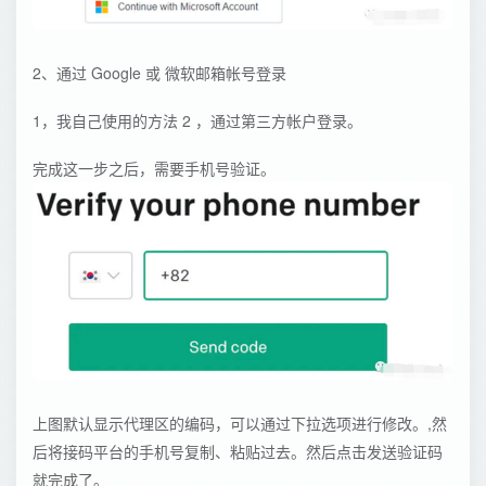
2、通过 Google 或 微软邮箱帐号登录
1，我自己使用的方法 2 ，通过第三方帐户登录。
完成这一步之后，需要手机号验证。
上图默认显示代理区的编码，可以通过下拉选项进行修改。,然
后将接码平台的手机号复制、粘贴过去。然后点击发送验证码
就完成了。