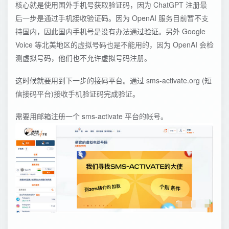
核心就是使用国外手机号获取验证码，因为 ChatGPT 注册最
后一步是通过手机接收验证码。因为 OpenAI 服务目前暂不支
持国内，因此国内手机号是没有办法通过验证。另外 Google
Voice 等北美地区的虚拟号码也是不能用的，因为 OpenAI 会检
测虚拟号码，他们也不允许虚拟号码注册。
这时候就要用到下一步的接码平台。通过 sms-activate.org (短
信接码平台)接收手机验证码完成验证。
需要用邮箱注册一个 sms-activate 平台的帐号。