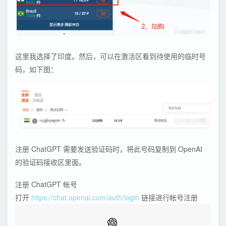
这里我选择了印度。然后，可以在激活区看到待使用的临时号
码，如下图：
注册 ChatGPT 需要发送验证码时，将此号码复制到 OpenAI
的验证码接收区里面。
注册 ChatGPT 帐号
打开
https://chat.openai.com/auth/login
链接进行帐号注册