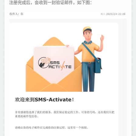
注册完成后，会收到一封验证邮件，如下图：