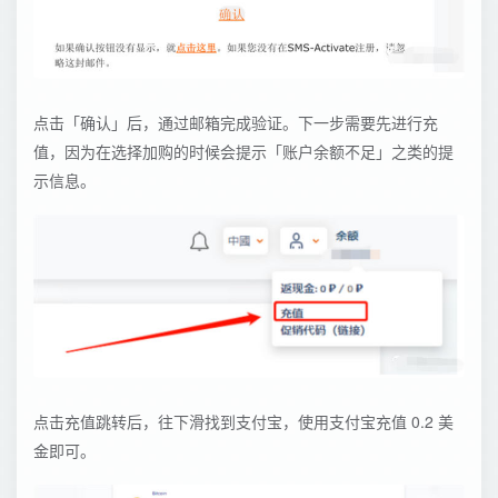
点击「确认」后，通过邮箱完成验证。下一步需要先进行充
值，因为在选择加购的时候会提示「账户余额不足」之类的提
示信息。
点击充值跳转后，往下滑找到支付宝，使用支付宝充值 0.2 美
金即可。