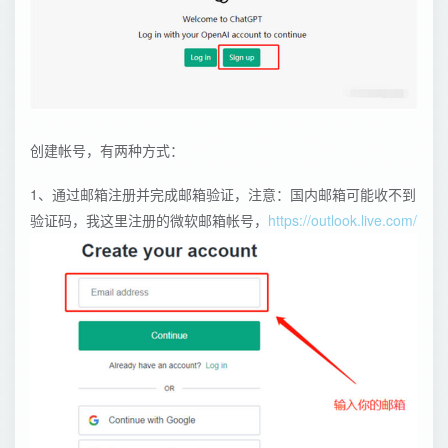
创建帐号，有两种方式：
1、通过邮箱注册并完成邮箱验证，注意：国内邮箱可能收不到
验证码，我这里注册的微软邮箱帐号，
https://outlook.live.com/