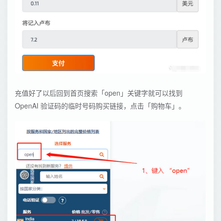
充值好了以后回到首页搜索「open」关键字就可以找到
OpenAI 验证码的临时号码购买链接，点击「购物车」。