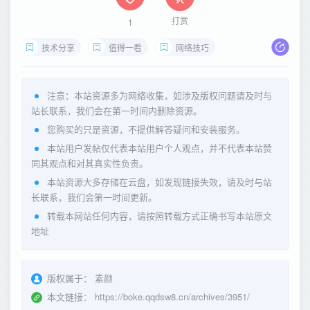
打赏
1
技术分享
值得一看
网络技巧
注意：本站资源多为网络收集，如涉及版权问题请及时与
站长联系，我们会在第一时间内删除资源。
您购买的只是资源，不提供解答疑问和安装服务。
本站用户发帖仅代表本站用户个人观点，并不代表本站赞
同其观点和对其真实性负责。
本站资源大多存储在云盘，如发现链接失效，请及时与站
长联系，我们会第一时间更新。
转载本网站任何内容，请按照转载方式正确书写本站原文
地址
版权属于：
素颜
本文链接：
https://boke.qqdsw8.cn/archives/3951/